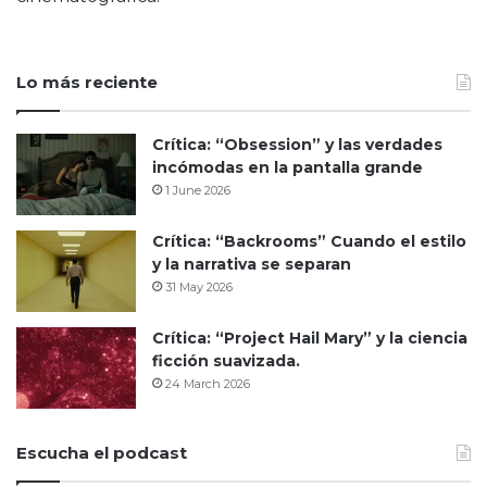
Lo más reciente
Crítica: “Obsession” y las verdades
incómodas en la pantalla grande
1 June 2026
Crítica: “Backrooms” Cuando el estilo
y la narrativa se separan
31 May 2026
Crítica: “Project Hail Mary” y la ciencia
ficción suavizada.
24 March 2026
Escucha el podcast