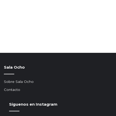
Sala Ocho
Sobre Sala Ocho
Contacto
Síguenos en Instagram