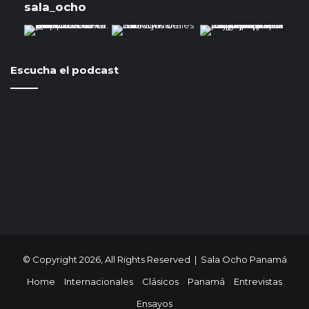
sala_ocho
Escucha el podcast
© Copyright 2026, All Rights Reserved | Sala Ocho Panamá
Home
Internacionales
Clásicos
Panamá
Entrevistas
Ensayos