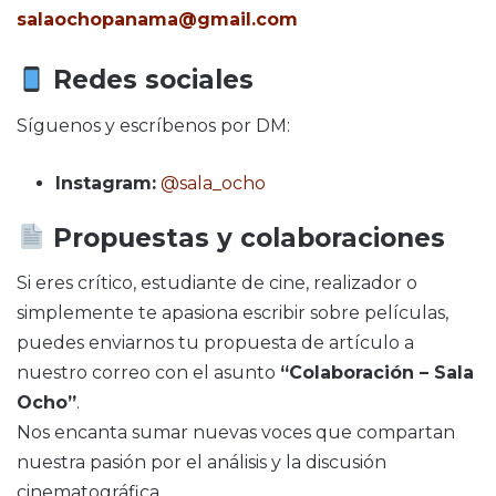
salaochopanama@gmail.com
Redes sociales
Síguenos y escríbenos por DM:
Instagram:
@sala_ocho
Propuestas y colaboraciones
Si eres crítico, estudiante de cine, realizador o
simplemente te apasiona escribir sobre películas,
puedes enviarnos tu propuesta de artículo a
nuestro correo con el asunto
“Colaboración – Sala
Ocho”
.
Nos encanta sumar nuevas voces que compartan
nuestra pasión por el análisis y la discusión
cinematográfica.