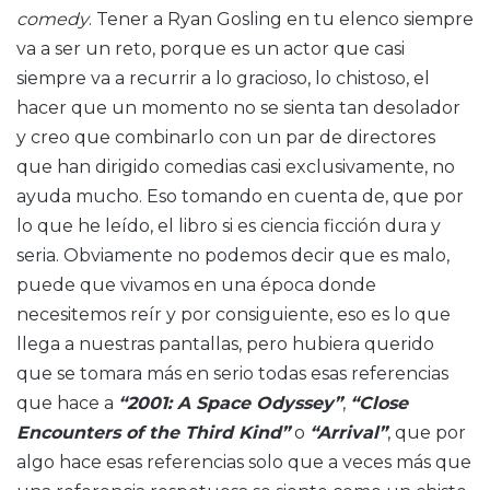
comedy
. Tener a Ryan Gosling en tu elenco siempre
va a ser un reto, porque es un actor que casi
siempre va a recurrir a lo gracioso, lo chistoso, el
hacer que un momento no se sienta tan desolador
y creo que combinarlo con un par de directores
que han dirigido comedias casi exclusivamente, no
ayuda mucho. Eso tomando en cuenta de, que por
lo que he leído, el libro si es ciencia ficción dura y
seria. Obviamente no podemos decir que es malo,
puede que vivamos en una época donde
necesitemos reír y por consiguiente, eso es lo que
llega a nuestras pantallas, pero hubiera querido
que se tomara más en serio todas esas referencias
que hace a
“2001: A Space Odyssey”
,
“Close
Encounters of the Third Kind”
o
“Arrival”
, que por
algo hace esas referencias solo que a veces más que