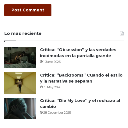
Lo más reciente
Crítica: “Obsession” y las verdades
incómodas en la pantalla grande
1 June 2026
Crítica: “Backrooms” Cuando el estilo
y la narrativa se separan
31 May 2026
Crítica: “Die My Love” y el rechazo al
cambio
28 December 2025