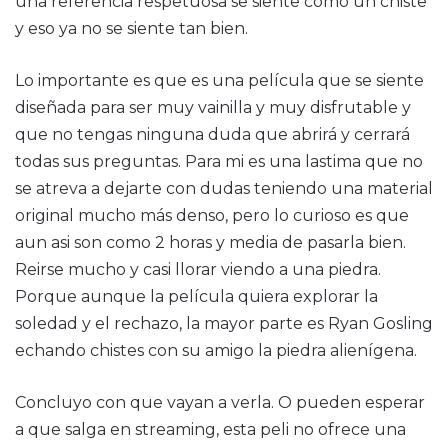
una referencia respetuosa se siente como un chiste
y eso ya no se siente tan bien.
Lo importante es que es una película que se siente
diseñada para ser muy vainilla y muy disfrutable y
que no tengas ninguna duda que abrirá y cerrará
todas sus preguntas. Para mi es una lastima que no
se atreva a dejarte con dudas teniendo una material
original mucho más denso, pero lo curioso es que
aun asi son como 2 horas y media de pasarla bien.
Reirse mucho y casi llorar viendo a una piedra.
Porque aunque la película quiera explorar la
soledad y el rechazo, la mayor parte es Ryan Gosling
echando chistes con su amigo la piedra alienígena.
Concluyo con que vayan a verla. O pueden esperar
a que salga en streaming, esta peli no ofrece una