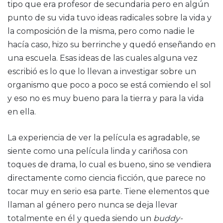
tipo que era profesor de secundaria pero en algún
punto de su vida tuvo ideas radicales sobre la vida y
la composición de la misma, pero como nadie le
hacía caso, hizo su berrinche y quedó enseñando en
una escuela. Esas ideas de las cuales alguna vez
escribió es lo que lo llevan a investigar sobre un
organismo que poco a poco se está comiendo el sol
y eso no es muy bueno para la tierra y para la vida
en ella.
La experiencia de ver la película es agradable, se
siente como una película linda y cariñosa con
toques de drama, lo cual es bueno, sino se vendiera
directamente como ciencia ficción, que parece no
tocar muy en serio esa parte. Tiene elementos que
llaman al género pero nunca se deja llevar
totalmente en él y queda siendo un
buddy-