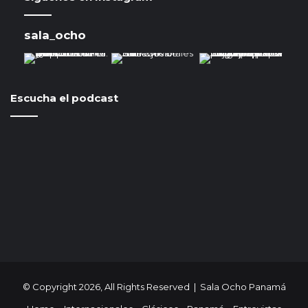
sala_ocho
Escucha el podcast
© Copyright 2026, All Rights Reserved | Sala Ocho Panamá