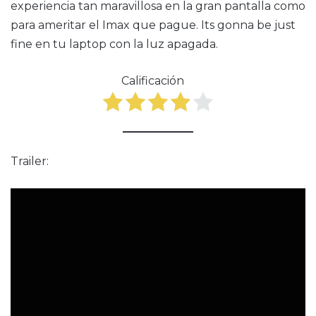
experiencia tan maravillosa en la gran pantalla como
para ameritar el Imax que pague. Its gonna be just
fine en tu laptop con la luz apagada.
Calificación
Trailer: