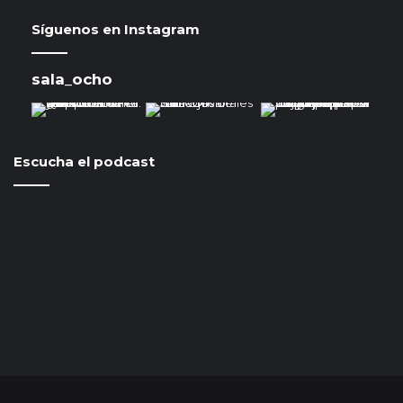
Síguenos en Instagram
sala_ocho
Escucha el podcast