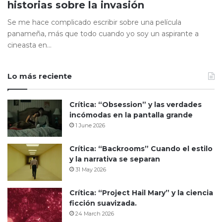
historias sobre la invasión
Se me hace complicado escribir sobre una película
panameña, más que todo cuando yo soy un aspirante a
cineasta en…
Lo más reciente
Crítica: “Obsession” y las verdades
incómodas en la pantalla grande
1 June 2026
Crítica: “Backrooms” Cuando el estilo
y la narrativa se separan
31 May 2026
Crítica: “Project Hail Mary” y la ciencia
ficción suavizada.
24 March 2026