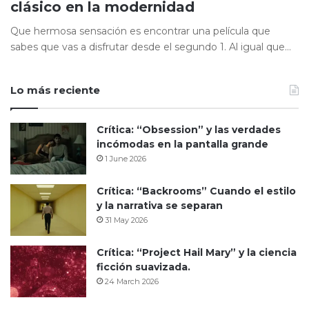
clásico en la modernidad
Que hermosa sensación es encontrar una película que
sabes que vas a disfrutar desde el segundo 1. Al igual que…
Lo más reciente
Crítica: “Obsession” y las verdades
incómodas en la pantalla grande
1 June 2026
Crítica: “Backrooms” Cuando el estilo
y la narrativa se separan
31 May 2026
Crítica: “Project Hail Mary” y la ciencia
ficción suavizada.
24 March 2026