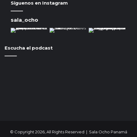
Síguenos en Instagram
sala_ocho
Escucha el podcast
© Copyright 2026, All Rights Reserved | Sala Ocho Panamá