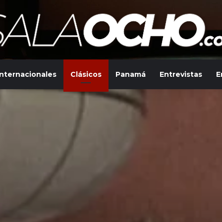
Internacionales
Clásicos
Panamá
Entrevistas
E