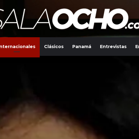
Internacionales
Clásicos
Panamá
Entrevistas
E