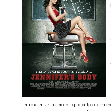
terminó en un manicomio por culpa de su me