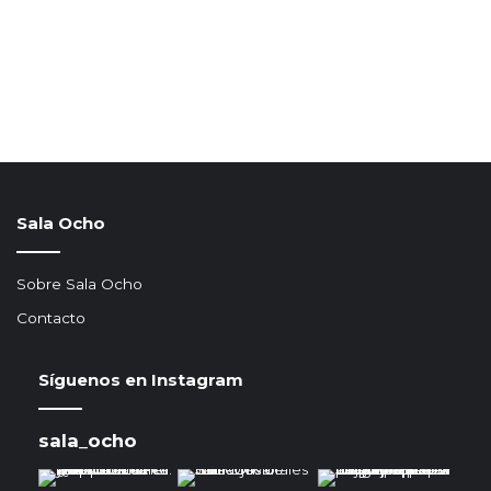
Sala Ocho
Sobre Sala Ocho
Contacto
Síguenos en Instagram
sala_ocho