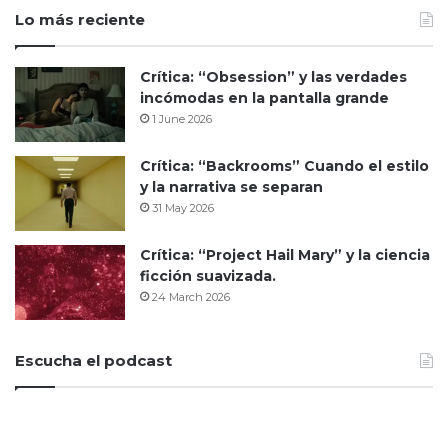
Lo más reciente
Crítica: “Obsession” y las verdades
incómodas en la pantalla grande
1 June 2026
Crítica: “Backrooms” Cuando el estilo
y la narrativa se separan
31 May 2026
Crítica: “Project Hail Mary” y la ciencia
ficción suavizada.
24 March 2026
Escucha el podcast