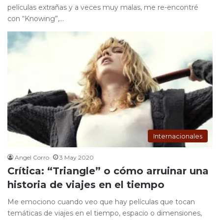
películas extrañas y a veces muy malas, me re-encontré
con “Knowing”,…
Internacionales
Angel Corro
3 May 2020
Crítica: “Triangle” o cómo arruinar una
historia de viajes en el tiempo
Me emociono cuando veo que hay películas que tocan
temáticas de viajes en el tiempo, espacio o dimensiones,