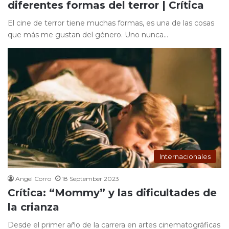
diferentes formas del terror | Crítica
El cine de terror tiene muchas formas, es una de las cosas
que más me gustan del género. Uno nunca…
Internacionales
Angel Corro
18 September 2023
Crítica: “Mommy” y las dificultades de
la crianza
Desde el primer año de la carrera en artes cinematográficas