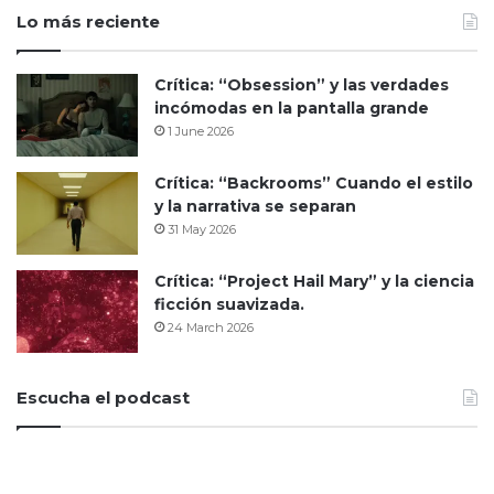
Lo más reciente
Crítica: “Obsession” y las verdades
incómodas en la pantalla grande
1 June 2026
Crítica: “Backrooms” Cuando el estilo
y la narrativa se separan
31 May 2026
Crítica: “Project Hail Mary” y la ciencia
ficción suavizada.
24 March 2026
Escucha el podcast