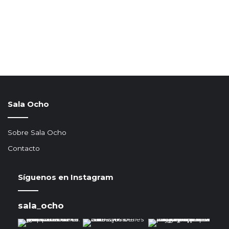
Sala Ocho
Sobre Sala Ocho
Contacto
Síguenos en Instagram
sala_ocho