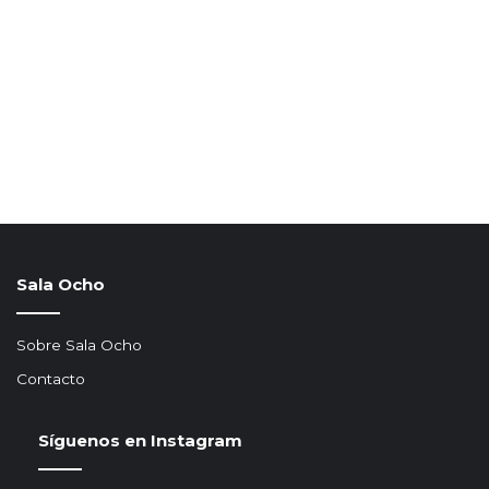
Sala Ocho
Sobre Sala Ocho
Contacto
Síguenos en Instagram