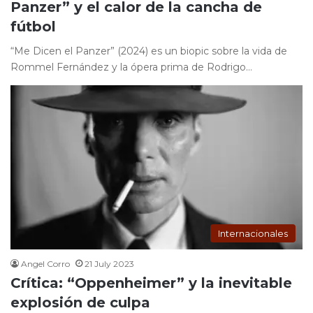
Panzer” y el calor de la cancha de
fútbol
“Me Dicen el Panzer” (2024) es un biopic sobre la vida de
Rommel Fernández y la ópera prima de Rodrigo…
Internacionales
Angel Corro
21 July 2023
Crítica: “Oppenheimer” y la inevitable
explosión de culpa