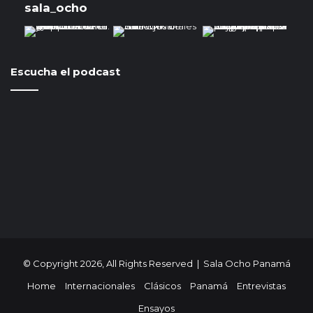
sala_ocho
Escucha el podcast
© Copyright 2026, All Rights Reserved | Sala Ocho Panamá
Home
Internacionales
Clásicos
Panamá
Entrevistas
Ensayos