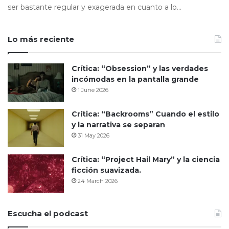
ser bastante regular y exagerada en cuanto a lo…
Lo más reciente
Crítica: “Obsession” y las verdades
incómodas en la pantalla grande
1 June 2026
Crítica: “Backrooms” Cuando el estilo
y la narrativa se separan
31 May 2026
Crítica: “Project Hail Mary” y la ciencia
ficción suavizada.
24 March 2026
Escucha el podcast