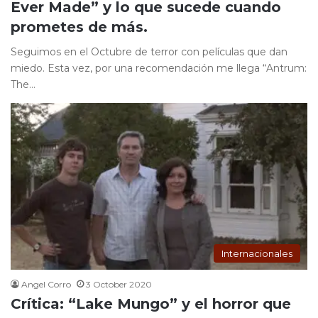
Ever Made” y lo que sucede cuando
prometes de más.
Seguimos en el Octubre de terror con películas que dan
miedo. Esta vez, por una recomendación me llega “Antrum:
The…
Internacionales
Angel Corro
3 October 2020
Crítica: “Lake Mungo” y el horror que