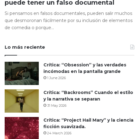
puede tener un falso documental
Si pensamos en falsos documentales, pueden salir muchos
que desmoronan fácilmente por su inclusión de elementos
de comedia o porque…
Lo más reciente
Crítica: “Obsession” y las verdades
incómodas en la pantalla grande
1 June 2026
Crítica: “Backrooms” Cuando el estilo
y la narrativa se separan
31 May 2026
Crítica: “Project Hail Mary” y la ciencia
ficción suavizada.
24 March 2026