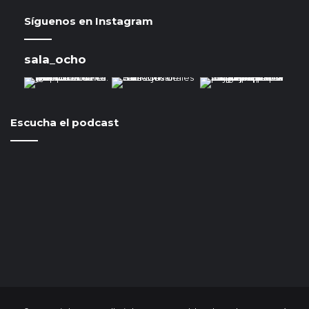
Síguenos en Instagram
sala_ocho
Escucha el podcast