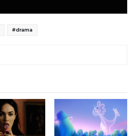
drama