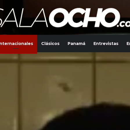
Internacionales
Clásicos
Panamá
Entrevistas
E