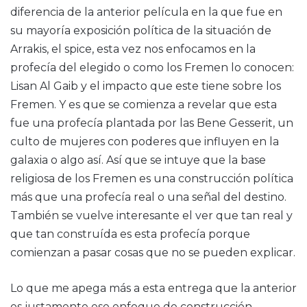
diferencia de la anterior película en la que fue en
su mayoría exposición política de la situación de
Arrakis, el spice, esta vez nos enfocamos en la
profecía del elegido o como los Fremen lo conocen:
Lisan Al Gaib y el impacto que este tiene sobre los
Fremen. Y es que se comienza a revelar que esta
fue una profecía plantada por las Bene Gesserit, un
culto de mujeres con poderes que influyen en la
galaxia o algo así. Así que se intuye que la base
religiosa de los Fremen es una construcción política
más que una profecía real o una señal del destino.
También se vuelve interesante el ver que tan real y
que tan construída es esta profecía porque
comienzan a pasar cosas que no se pueden explicar.
Lo que me apega más a esta entrega que la anterior
es justamente ese enfoque de construcción