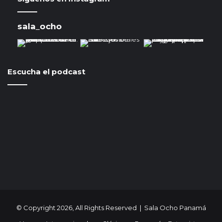
sala_ocho
Escucha el podcast
© Copyright 2026, All Rights Reserved | Sala Ocho Panamá