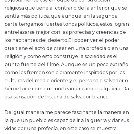
religiosa que tiene al contrario de la anterior que se
sentía más política, que aunque, en la segunda
parte tengamos fuertes tonos políticos, estos logran
entrelazarse mejor con las profecías y creencias de
los habitantes del desierto.El poder ver el poder
que tiene el acto de creer en una profecía o en una
religión y como esto construye la sociedad es el
punto fuerte del filme. Aunque es un poco extraño
como los fremen son claramente inspirados por las
culturas del medio oriente y el personaje salvador o
héroe luce como un norteamericano cualquiera. Da
esa sensación de historia de salvador blanco.
De igual manera me parece fascinante la manera en
la que un pueblo es capaz de ir a la guerra y dar sus
vidas por una profecía, en este caso se muestra