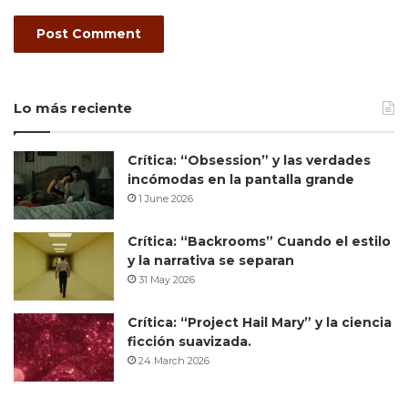
Lo más reciente
Crítica: “Obsession” y las verdades
incómodas en la pantalla grande
1 June 2026
Crítica: “Backrooms” Cuando el estilo
y la narrativa se separan
31 May 2026
Crítica: “Project Hail Mary” y la ciencia
ficción suavizada.
24 March 2026