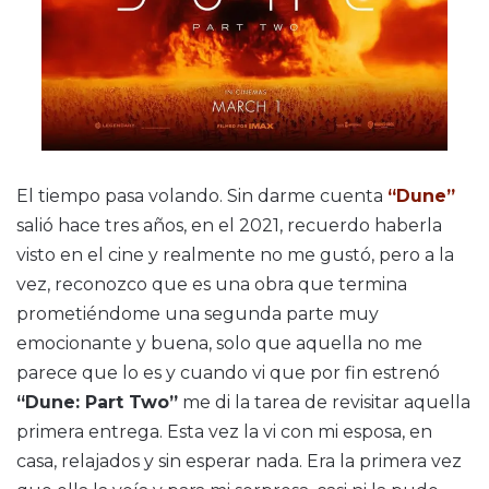
El tiempo pasa volando. Sin darme cuenta
“Dune”
salió hace tres años, en el 2021, recuerdo haberla
visto en el cine y realmente no me gustó, pero a la
vez, reconozco que es una obra que termina
prometiéndome una segunda parte muy
emocionante y buena, solo que aquella no me
parece que lo es y cuando vi que por fin estrenó
“Dune: Part Two”
me di la tarea de revisitar aquella
primera entrega. Esta vez la vi con mi esposa, en
casa, relajados y sin esperar nada. Era la primera vez