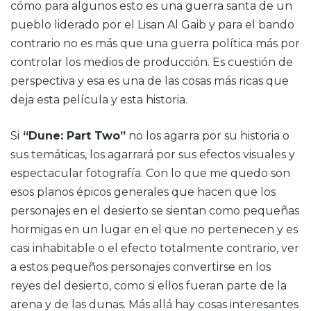
cómo para algunos esto es una guerra santa de un
pueblo liderado por el Lisan Al Gaib y para el bando
contrario no es más que una guerra política más por
controlar los medios de producción. Es cuestión de
perspectiva y esa es una de las cosas más ricas que
deja esta película y esta historia.
Si
“Dune: Part Two”
no los agarra por su historia o
sus temáticas, los agarrará por sus efectos visuales y
espectacular fotografía. Con lo que me quedo son
esos planos épicos generales que hacen que los
personajes en el desierto se sientan como pequeñas
hormigas en un lugar en el que no pertenecen y es
casi inhabitable o el efecto totalmente contrario, ver
a estos pequeños personajes convertirse en los
reyes del desierto, como si ellos fueran parte de la
arena y de las dunas. Más allá hay cosas interesantes