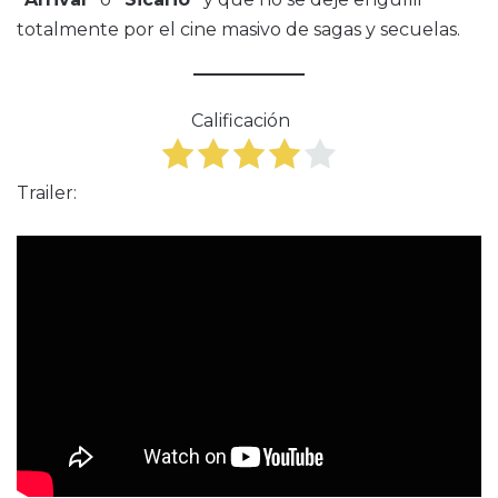
totalmente por el cine masivo de sagas y secuelas.
Calificación
Trailer: