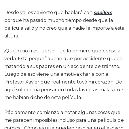
Desde ya les advierto que hablaré con
spoilers
porque ha pasado mucho tiempo desde que la
película salió y no creo que a nadie le importe a esta
altura.
¡Que inicio más fuerte! Fue lo primero que pensé al
verla. Esta pequeña Jean que por accidente queda
matando a sus padres en un accidente de tránsito.
Luego de eso viene una emotiva charla con el
Profesor Xavier que realmente tocó mi corazón. De
aquí solo podía pensar en todas las cosas malas que
me habían dicho de esta película.
Rápidamente comienzo a notar algunas cosas que
me parecen imposibles incluso para una película de
comics. ¿Cómo es que pueden respirar en el espacio