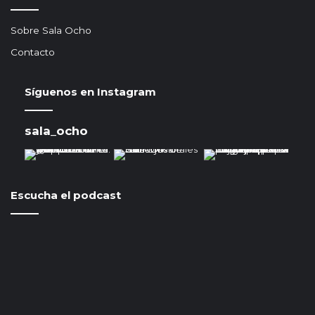
Sobre Sala Ocho
Contacto
Síguenos en Instagram
sala_ocho
Escucha el podcast