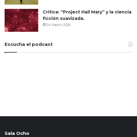
Crítica: “Project Hail Mary” y la ciencia
ficción suavizada.
24 March 2026
Escucha el podcast
Sala Ocho