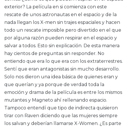
exterior? La película en si comienza con este
rescate de unos astronautas en el espacio y de la
nada llegan los X-men sin trajes espaciales y hacen
todo un rescate imposible pero divertido en el que
por alguna razón pueden respirar en el espacio y
salvar a todos. Esto sin explicación. De esta manera
hay cientos de preguntas sin responder. No
entiendo que era lo que era con los extraterrestres.
Sentí que eran antagonistas sin mucho desarrollo.
Solo nos dieron una idea básica de quienes eran y
que querían y ya porque de verdad toda la
emoción y drama de la película es entre los mismos
mutantes y Magneto ahí rellenando espacio.
Tampoco entendí que tipo de indirecta quisieron
tirar con Raven diciendo que las mujeres siempre
los salvan y deberían llamarse X-Women. ¿Es parte