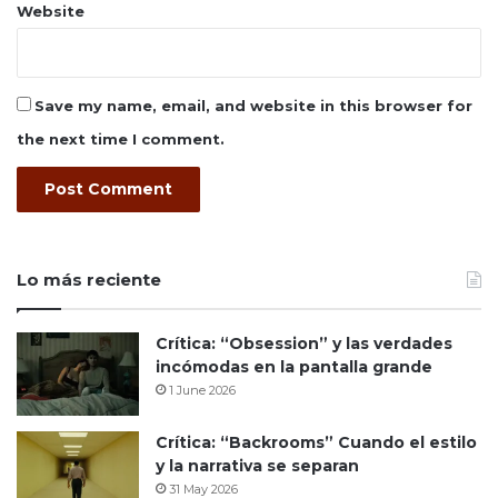
Website
Save my name, email, and website in this browser for
the next time I comment.
Lo más reciente
Crítica: “Obsession” y las verdades
incómodas en la pantalla grande
1 June 2026
Crítica: “Backrooms” Cuando el estilo
y la narrativa se separan
31 May 2026