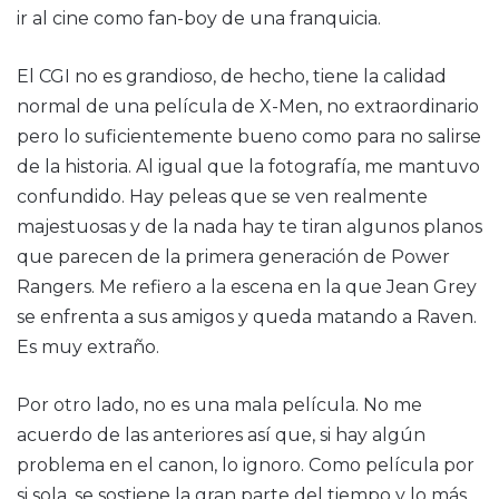
ir al cine como fan-boy de una franquicia.
El CGI no es grandioso, de hecho, tiene la calidad
normal de una película de X-Men, no extraordinario
pero lo suficientemente bueno como para no salirse
de la historia. Al igual que la fotografía, me mantuvo
confundido. Hay peleas que se ven realmente
majestuosas y de la nada hay te tiran algunos planos
que parecen de la primera generación de Power
Rangers. Me refiero a la escena en la que Jean Grey
se enfrenta a sus amigos y queda matando a Raven.
Es muy extraño.
Por otro lado, no es una mala película. No me
acuerdo de las anteriores así que, si hay algún
problema en el canon, lo ignoro. Como película por
si sola, se sostiene la gran parte del tiempo y lo más