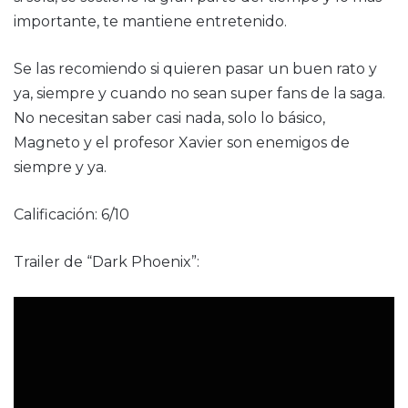
importante, te mantiene entretenido.
Se las recomiendo si quieren pasar un buen rato y
ya, siempre y cuando no sean super fans de la saga.
No necesitan saber casi nada, solo lo básico,
Magneto y el profesor Xavier son enemigos de
siempre y ya.
Calificación: 6/10
Trailer de “Dark Phoenix”: