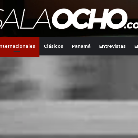
Internacionales
Clásicos
Panamá
Entrevistas
E