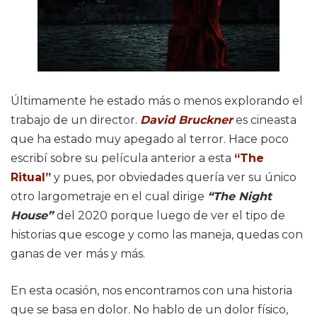
Últimamente he estado más o menos explorando el
trabajo de un director.
David Bruckner
es cineasta
que ha estado muy apegado al terror. Hace poco
escribí sobre su película anterior a esta
“The
Ritual”
y pues, por obviedades quería ver su único
otro largometraje en el cual dirige
“The Night
House”
del 2020 porque luego de ver el tipo de
historias que escoge y como las maneja, quedas con
ganas de ver más y más.
En esta ocasión, nos encontramos con una historia
que se basa en dolor. No hablo de un dolor físico,