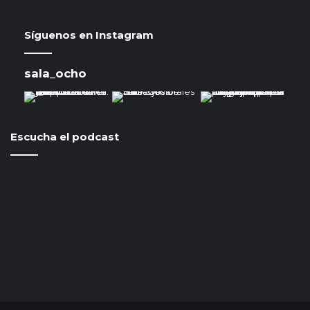
Síguenos en Instagram
sala_ocho
Escucha el podcast