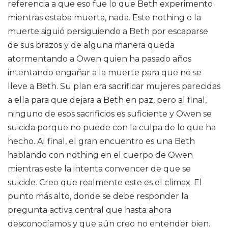
referencia a que eso fue lo que Beth experimento
mientras estaba muerta, nada. Este nothing o la
muerte siguió persiguiendo a Beth por escaparse
de sus brazos y de alguna manera queda
atormentando a Owen quien ha pasado años
intentando engañar a la muerte para que no se
lleve a Beth. Su plan era sacrificar mujeres parecidas
a ella para que dejara a Beth en paz, pero al final,
ninguno de esos sacrificios es suficiente y Owen se
suicida porque no puede con la culpa de lo que ha
hecho. Al final, el gran encuentro es una Beth
hablando con nothing en el cuerpo de Owen
mientras este la intenta convencer de que se
suicide. Creo que realmente este es el climax. El
punto más alto, donde se debe responder la
pregunta activa central que hasta ahora
desconocíamos y que aún creo no entender bien.