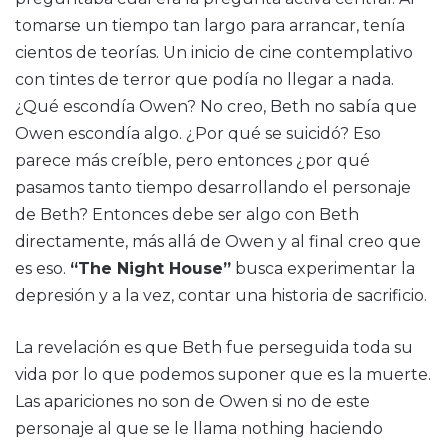
tomarse un tiempo tan largo para arrancar, tenía
cientos de teorías. Un inicio de cine contemplativo
con tintes de terror que podía no llegar a nada.
¿Qué escondía Owen? No creo, Beth no sabía que
Owen escondía algo. ¿Por qué se suicidó? Eso
parece más creíble, pero entonces ¿por qué
pasamos tanto tiempo desarrollando el personaje
de Beth? Entonces debe ser algo con Beth
directamente, más allá de Owen y al final creo que
es eso.
“The Night House”
busca experimentar la
depresión y a la vez, contar una historia de sacrificio.
La revelación es que Beth fue perseguida toda su
vida por lo que podemos suponer que es la muerte.
Las apariciones no son de Owen si no de este
personaje al que se le llama nothing haciendo