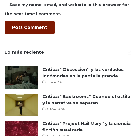
Save my name, email, and website in this browser for
the next time I comment.
Lo más reciente
Crítica: “Obsession” y las verdades
incómodas en la pantalla grande
1 June 2026
Crítica: “Backrooms” Cuando el estilo
y la narrativa se separan
31 May 2026
Crítica: “Project Hail Mary” y la ciencia
ficción suavizada.