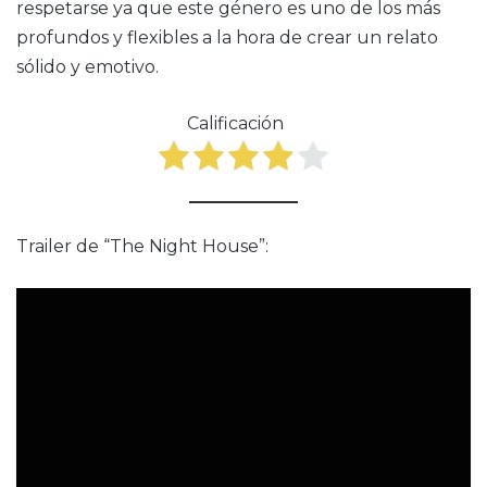
respetarse ya que este género es uno de los más
profundos y flexibles a la hora de crear un relato
sólido y emotivo.
Calificación
Trailer de “The Night House”: