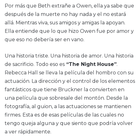
Por más que Beth extrañe a Owen, ella ya sabe que
después de la muerte no hay nada y el no estará
allá. Mientras viva, sus amigos y amigas la apoyan.
Ella entiende que lo que hizo Owen fue por amor y
que eso no debería ser en vano.
Una historia triste. Una historia de amor. Una historia
de sacrificio. Todo eso es
“The Night House”
.
Rebecca Hall se lleva la película del hombro con su
actuación. La dirección y el control de los elementos
fantásticos que tiene Bruckner la convierten en
una película que sobresale del montón. Desde la
fotografía, al guion, a las actuaciones se mantienen
firmes. Esta es de esas películas de las cuales no
tengo queja alguna y que siento que podría volver
a ver rápidamente.