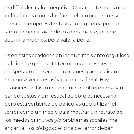
Es difícil decir algo negativo. Claramente no es una
película para todos los fans del terror porque se
toma su tiempo. Es lenta y solo juguetea por un
largo tiempo a favor de los personajes y puede
aburrir a muchos, pero vale la pena.
Es en estas ocasiones en las que me siento orgulloso
del cine de género. El terror muchas veces es
irrespetado por ser producciones que no dicen
mucho. A veces es así y eso no está mal. Hay
ocasiones en las que uno quiere entretenerse y un
par de sustos y un festival de gore es necesario,
pero esta vertiente de películas que utilizan el
terror como un medio para mostrar un retrato de
los miedos primitivos y/o problemas sociales, me
encanta. Los códigos del cine de terror deben