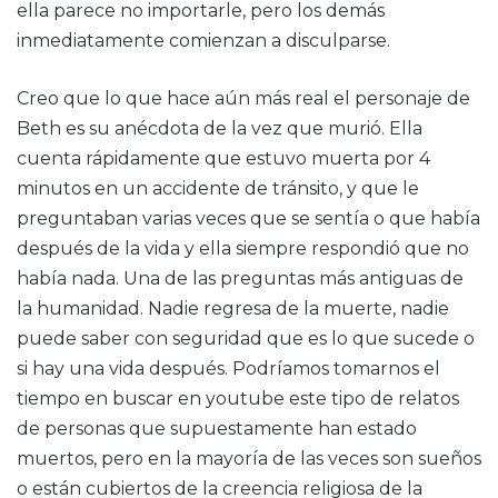
ella parece no importarle, pero los demás
inmediatamente comienzan a disculparse.
Creo que lo que hace aún más real el personaje de
Beth es su anécdota de la vez que murió. Ella
cuenta rápidamente que estuvo muerta por 4
minutos en un accidente de tránsito, y que le
preguntaban varias veces que se sentía o que había
después de la vida y ella siempre respondió que no
había nada. Una de las preguntas más antiguas de
la humanidad. Nadie regresa de la muerte, nadie
puede saber con seguridad que es lo que sucede o
si hay una vida después. Podríamos tomarnos el
tiempo en buscar en youtube este tipo de relatos
de personas que supuestamente han estado
muertos, pero en la mayoría de las veces son sueños
o están cubiertos de la creencia religiosa de la