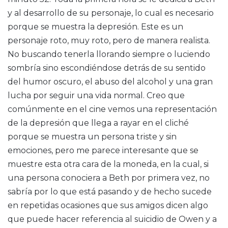
y al desarrollo de su personaje, lo cual es necesario
porque se muestra la depresión. Este es un
personaje roto, muy roto, pero de manera realista.
No buscando tenerla llorando siempre o luciendo
sombría sino escondiéndose detrás de su sentido
del humor oscuro, el abuso del alcohol y una gran
lucha por seguir una vida normal. Creo que
comúnmente en el cine vemos una representación
de la depresión que llega a rayar en el cliché
porque se muestra un persona triste y sin
emociones, pero me parece interesante que se
muestre esta otra cara de la moneda, en la cual, si
una persona conociera a Beth por primera vez, no
sabría por lo que está pasando y de hecho sucede
en repetidas ocasiones que sus amigos dicen algo
que puede hacer referencia al suicidio de Owen y a