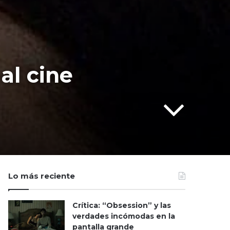
al cine
Lo más reciente
Crítica: “Obsession” y las
verdades incómodas en la
pantalla grande