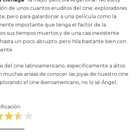
ión de unos cuantos eruditos del cine; exploradores
arte, pero para galardonar a una película como la
ente importante que tenga el factor de la
os sus tiempos muertos y de una casi inexistente
 y hasta un poco abrupto, pero hila bastante bien con
mente.
del cine latinoamericano, específicamente a altos
 muchas ansias de conocer las joyas de nuestro cine
xplorando el cine iberoamericano, no lo sé Ángel,
ificación