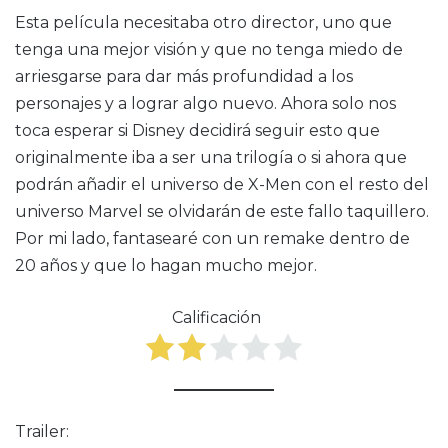
Esta película necesitaba otro director, uno que
tenga una mejor visión y que no tenga miedo de
arriesgarse para dar más profundidad a los
personajes y a lograr algo nuevo. Ahora solo nos
toca esperar si Disney decidirá seguir esto que
originalmente iba a ser una trilogía o si ahora que
podrán añadir el universo de X-Men con el resto del
universo Marvel se olvidarán de este fallo taquillero.
Por mi lado, fantasearé con un remake dentro de
20 años y que lo hagan mucho mejor.
Calificación
Trailer: