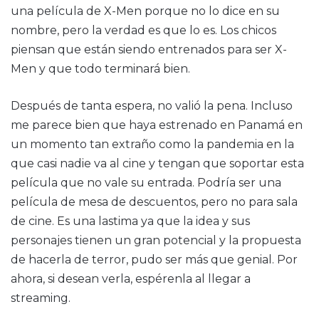
una película de X-Men porque no lo dice en su
nombre, pero la verdad es que lo es. Los chicos
piensan que están siendo entrenados para ser X-
Men y que todo terminará bien.
Después de tanta espera, no valió la pena. Incluso
me parece bien que haya estrenado en Panamá en
un momento tan extraño como la pandemia en la
que casi nadie va al cine y tengan que soportar esta
película que no vale su entrada. Podría ser una
película de mesa de descuentos, pero no para sala
de cine. Es una lastima ya que la idea y sus
personajes tienen un gran potencial y la propuesta
de hacerla de terror, pudo ser más que genial. Por
ahora, si desean verla, espérenla al llegar a
streaming.