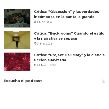
Crítica: “Obsession” y las verdades
incómodas en la pantalla grande
1 June 2026
Crítica: “Backrooms” Cuando el estilo
y la narrativa se separan
31 May 2026
Crítica: “Project Hail Mary” y la ciencia
ficción suavizada.
24 March 2026
Escucha el podcast