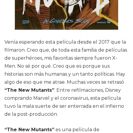
Venía esperando esta película desde el 2017 que la
filmaron. Creo que, de toda esta familia de películas
de superhéroes, mis favoritas siempre fueron X-
Men. No sé por qué. Creo que es porque sus
historias son más humanas y un tanto políticas. Hay
algo de eso que me atrae. Muchas veces se retrasó
“The New Mutants”
. Entre refilmaciones, Disney
comprando Marvel y el coronavirus, esta película
tuvo la mala suerte de ser enterrada en el infierno
de la post-producción.
“The New Mutants”
es una película de