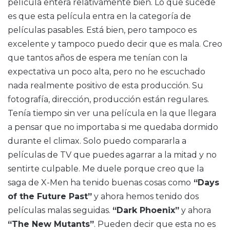
película entera relativamente bien. Lo que sucede
es que esta película entra en la categoría de
películas pasables. Está bien, pero tampoco es
excelente y tampoco puedo decir que es mala. Creo
que tantos años de espera me tenían con la
expectativa un poco alta, pero no he escuchado
nada realmente positivo de esta producción. Su
fotografía, dirección, producción están regulares.
Tenía tiempo sin ver una película en la que llegara
a pensar que no importaba si me quedaba dormido
durante el climax. Solo puedo compararla a
películas de TV que puedes agarrar a la mitad y no
sentirte culpable. Me duele porque creo que la
saga de X-Men ha tenido buenas cosas como
“Days
of the Future Past”
y ahora hemos tenido dos
películas malas seguidas.
“Dark Phoenix”
y ahora
“The New Mutants”
. Pueden decir que esta no es