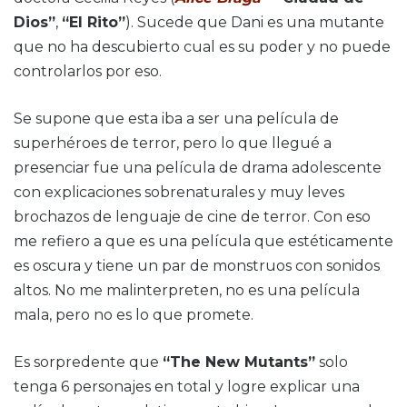
Dios”
,
“El Rito”
). Sucede que Dani es una mutante
que no ha descubierto cual es su poder y no puede
controlarlos por eso.
Se supone que esta iba a ser una película de
superhéroes de terror, pero lo que llegué a
presenciar fue una película de drama adolescente
con explicaciones sobrenaturales y muy leves
brochazos de lenguaje de cine de terror. Con eso
me refiero a que es una película que estéticamente
es oscura y tiene un par de monstruos con sonidos
altos. No me malinterpreten, no es una película
mala, pero no es lo que promete.
Es sorpredente que
“The New Mutants”
solo
tenga 6 personajes en total y logre explicar una