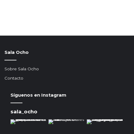
Sala Ocho
Sobre Sala Ocho
Contacto
Síguenos en Instagram
sala_ocho