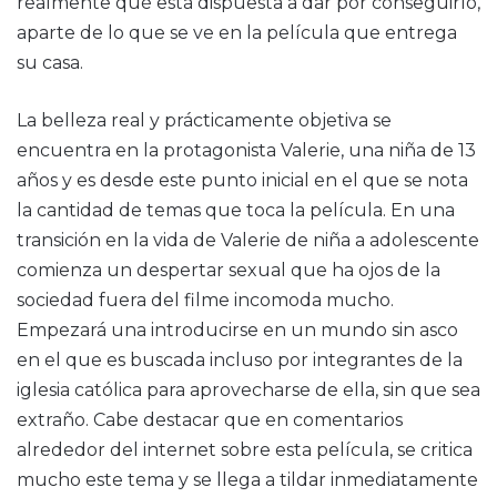
realmente qué está dispuesta a dar por conseguirlo,
aparte de lo que se ve en la película que entrega
su casa.
La belleza real y prácticamente objetiva se
encuentra en la protagonista Valerie, una niña de 13
años y es desde este punto inicial en el que se nota
la cantidad de temas que toca la película. En una
transición en la vida de Valerie de niña a adolescente
comienza un despertar sexual que ha ojos de la
sociedad fuera del filme incomoda mucho.
Empezará una introducirse en un mundo sin asco
en el que es buscada incluso por integrantes de la
iglesia católica para aprovecharse de ella, sin que sea
extraño. Cabe destacar que en comentarios
alrededor del internet sobre esta película, se critica
mucho este tema y se llega a tildar inmediatamente