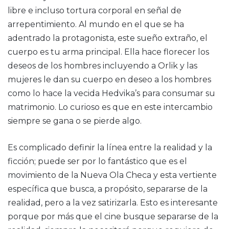
libre e incluso tortura corporal en señal de
arrepentimiento. Al mundo en el que se ha
adentrado la protagonista, este sueño extraño, el
cuerpo es tu arma principal. Ella hace florecer los
deseos de los hombres incluyendo a Orlik y las
mujeres le dan su cuerpo en deseo a los hombres
como lo hace la vecida Hedvika’s para consumar su
matrimonio. Lo curioso es que en este intercambio
siempre se gana o se pierde algo.
Es complicado definir la línea entre la realidad y la
ficción; puede ser por lo fantástico que es el
movimiento de la Nueva Ola Checa y esta vertiente
específica que busca, a propósito, separarse de la
realidad, pero a la vez satirizarla. Esto es interesante
porque por más que el cine busque separarse de la