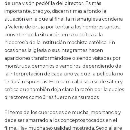
de una visión pedófila del director. Es más
importante, creo yo, discernir más a fondo la
situación en la que al final la misma iglesia condena
a Valerie de bruja por tentar a los hombres santos,
convirtiendo la situación en una crítica a la
hipocresía de la institución machista católica. En
ocasiones la iglesia o sus integrantes hacen
apariciones transformándose o siendo visitadas por
monstruos, demonios o vampiros, dependiendo de
la interpretación de cada uno ya que la película no
te dará respuestas. Esto suma al discurso de sátira y
crítica que también deja claro la razón por la cuales
directores como Jires fueron censurados.
El tema de los cuerpos es de mucha importancia y
debe ser amarrado a los conceptos tocados en el
filme. Hay mucha sexualidad mostrada. Sexo al aire