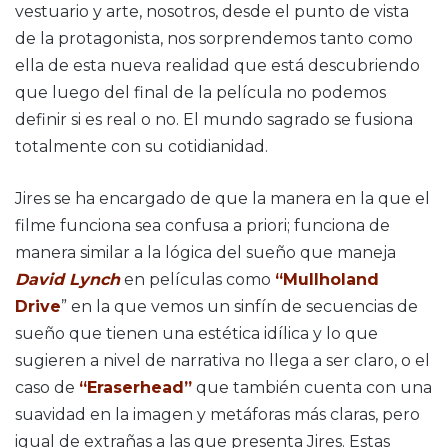
vestuario y arte, nosotros, desde el punto de vista
de la protagonista, nos sorprendemos tanto como
ella de esta nueva realidad que está descubriendo
que luego del final de la película no podemos
definir si es real o no. El mundo sagrado se fusiona
totalmente con su cotidianidad.
Jires se ha encargado de que la manera en la que el
filme funciona sea confusa a priori; funciona de
manera similar a la lógica del sueño que maneja
David Lynch
en películas como
“Mullholand
Drive
” en la que vemos un sinfín de secuencias de
sueño que tienen una estética idílica y lo que
sugieren a nivel de narrativa no llega a ser claro, o el
caso de
“Eraserhead”
que también cuenta con una
suavidad en la imagen y metáforas más claras, pero
igual de extrañas a las que presenta Jires. Estas