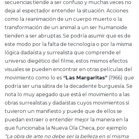
secuencias tiende a ser confuso y muchas veces no
deja al espectador entender la situación. Acciones
como la reanimación de un cuerpo muerto o la
transformación de un animal a un ser humanoide
tienden a ser abruptas. Se podría asumir que es de
este modo por la falta de tecnología o por la misma
lógica dadaísta y surrealista que comprende el
universo diegético del filme, estos mismos efectos
visuales se pueden encontrar en otras películas del
movimiento como lo es
“Las Margaritas”
(1966) que
podría ser una sátira de la decadente burguesía. Se
nota lo muy apegado que está el movimiento a las
obras surrealistas y dadaístas cuyos movimientos sí
tuvieron un manifiesto y puede que de ellos se
puedan extraer o entender mejor la manera en la
que funcionaba la Nueva Ola Checa, por ejemplo
“La obra de arte no debe ser la belleza en sí misma