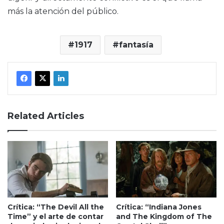
más la atención del público.
1917
fantasía
Related Articles
Crítica: “The Devil All the
Crítica: “Indiana Jones
Time” y el arte de contar
and The Kingdom of The