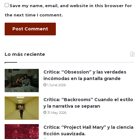
Save my name, email, and website in this browser for
the next time I comment.
Lo más reciente
Crítica: “Obsession” y las verdades
incómodas en la pantalla grande
1 June 2026
Crítica: “Backrooms” Cuando el estilo
y la narrativa se separan
31 May 2026
Crítica: “Project Hail Mary” y la ciencia
ficción suavizada.