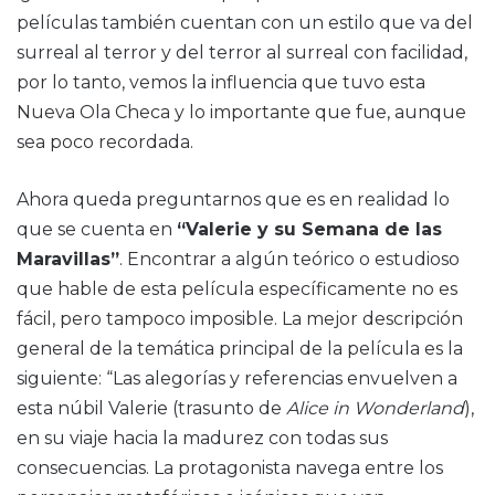
películas también cuentan con un estilo que va del
surreal al terror y del terror al surreal con facilidad,
por lo tanto, vemos la influencia que tuvo esta
Nueva Ola Checa y lo importante que fue, aunque
sea poco recordada.
Ahora queda preguntarnos que es en realidad lo
que se cuenta en
“Valerie y su Semana de las
Maravillas”
. Encontrar a algún teórico o estudioso
que hable de esta película específicamente no es
fácil, pero tampoco imposible. La mejor descripción
general de la temática principal de la película es la
siguiente: “Las alegorías y referencias envuelven a
esta núbil Valerie (trasunto de
Alice in Wonderland
),
en su viaje hacia la madurez con todas sus
consecuencias. La protagonista navega entre los