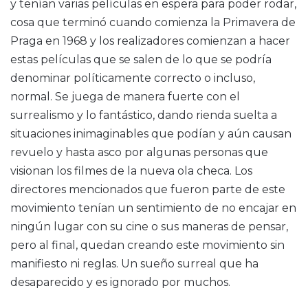
y tenían varias películas en espera para poder rodar,
cosa que terminó cuando comienza la Primavera de
Praga en 1968 y los realizadores comienzan a hacer
estas películas que se salen de lo que se podría
denominar políticamente correcto o incluso,
normal. Se juega de manera fuerte con el
surrealismo y lo fantástico, dando rienda suelta a
situaciones inimaginables que podían y aún causan
revuelo y hasta asco por algunas personas que
visionan los filmes de la nueva ola checa. Los
directores mencionados que fueron parte de este
movimiento tenían un sentimiento de no encajar en
ningún lugar con su cine o sus maneras de pensar,
pero al final, quedan creando este movimiento sin
manifiesto ni reglas. Un sueño surreal que ha
desaparecido y es ignorado por muchos.