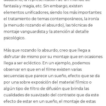
fantasía y magia, etc. Sin embargo, existen
elementos unificadores, siendo los más importantes:
el tratamiento de temas contemporáneos, la ironía
(a menudo rozando el absurdo), las técnicas de
montaje vanguardista y la atención al detalle
psicológico.
Más que rozando lo absurdo, creo que llega a
disfrutar de mismo por su montaje que en ocasiones
llega a ser ecléctico. En un ejemplo, podemos
observar en que en el filme existen varias
secuencias que parece un sueño, efecto que se da
por una sobre exposición del material fílmico o
algún tipo de filtro de difusión que brinda las
cualidades de suavizado del contraste que da este
efecto de estar en un sueño, el montaje de estas