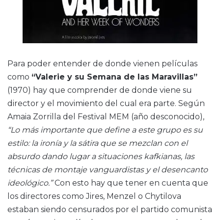
Para poder entender de donde vienen películas
como
“Valerie y su Semana de las Maravillas”
(1970) hay que comprender de donde viene su
director y el movimiento del cual era parte. Según
Amaia Zorrilla del Festival MEM (año desconocido),
“Lo más importante que define a este grupo es su
estilo: la ironía y la sátira que se mezclan con el
absurdo dando lugar a situaciones kafkianas, las
técnicas de montaje vanguardistas y el desencanto
ideológico.”
Con esto hay que tener en cuenta que
los directores como Jires, Menzel o Chytilova
estaban siendo censurados por el partido comunista