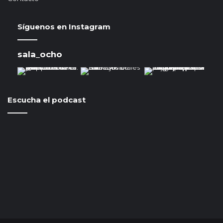
Síguenos en Instagram
sala_ocho
Escucha el podcast