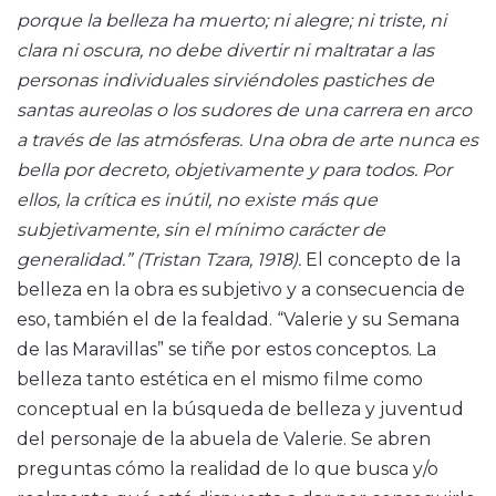
porque la belleza ha muerto; ni alegre; ni triste, ni
clara ni oscura, no debe divertir ni maltratar a las
personas individuales sirviéndoles pastiches de
santas aureolas o los sudores de una carrera en arco
a través de las atmósferas. Una obra de arte nunca es
bella por decreto, objetivamente y para todos. Por
ellos, la crítica es inútil, no existe más que
subjetivamente, sin el mínimo carácter de
generalidad.” (Tristan Tzara, 1918).
El concepto de la
belleza en la obra es subjetivo y a consecuencia de
eso, también el de la fealdad. “Valerie y su Semana
de las Maravillas” se tiñe por estos conceptos. La
belleza tanto estética en el mismo filme como
conceptual en la búsqueda de belleza y juventud
del personaje de la abuela de Valerie. Se abren
preguntas cómo la realidad de lo que busca y/o