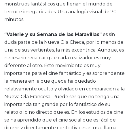
monstruos fantásticos que llenan el mundo de
terror e inseguridades. Una analogía visual de 70
minutos.
“Valerie y su Semana de las Maravillas”
es sin
duda parte de la Nueva Ola Checa, por lo menos de
una de sus vertientes, la más excéntrica. Aunque, es
necesario recalcar que cada realizador es muy
diferente al otro. Este movimiento es muy
importante para el cine fantástico y es sorprendente
la manera en la que queda ha quedado
relativamente oculto y olvidado en comparación a la
Nueva Ola Francesa. Puede ser que no tenga una
importancia tan grande por lo fantástico de su
relato o lo no directo que es. En los estudios de cine
se ha aprendido que el cine social que es fácil de
digerir y directamente conflictivo es el que llama