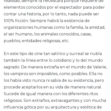
realidad, siempre la necesitará porque requiere de
elementos conocidos por el espectador para poder
contar una historia, por lo tanto, nada puede ser
100% ficción. Siempre habrá la existencia de
organizaciones humanas como la familia, la amistad,
el ser humano, los animales conocidos, casas,
pueblos, entidades religiosas, etc.
En este tipo de cine tan satírico y surreal se nubla
también la línea entre lo cotidiano y lo del mundo
sagrado. De manera extraña en el mundo de Valerie,
los vampiros son imposibles, como posibles. Ella no
los había visto nunca ni sabía de su existencia, pero
procede aceptarlos en su vida de manera natural.
Sucede de igual manera con los diferentes ritos
religiosos. Son extraños, extravagantes y con mucha
influencia gótica por su arquitectura y estética de