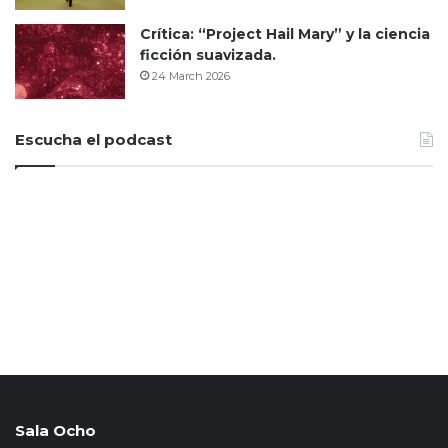
Crítica: “Project Hail Mary” y la ciencia
ficción suavizada.
24 March 2026
Escucha el podcast
Sala Ocho