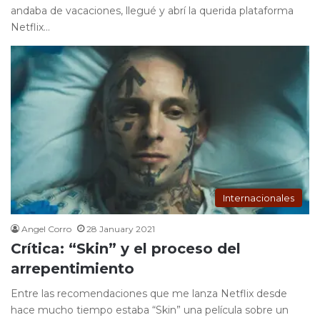
andaba de vacaciones, llegué y abrí la querida plataforma
Netflix…
Internacionales
Angel Corro
28 January 2021
Crítica: “Skin” y el proceso del
arrepentimiento
Entre las recomendaciones que me lanza Netflix desde
hace mucho tiempo estaba “Skin” una película sobre un