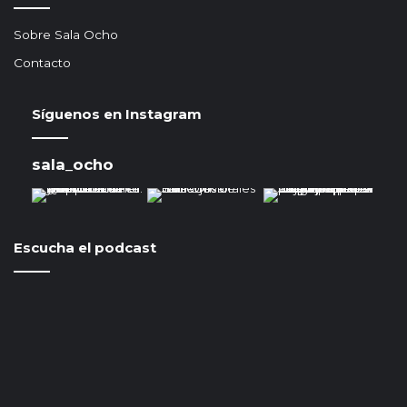
Sobre Sala Ocho
Contacto
Síguenos en Instagram
sala_ocho
Escucha el podcast