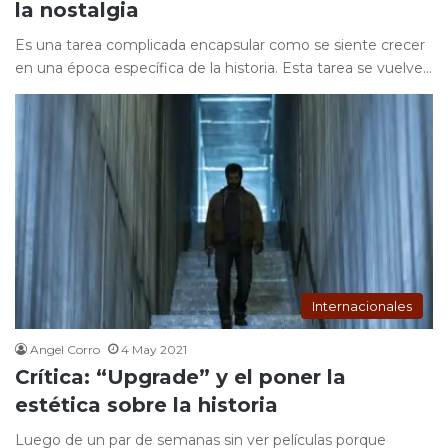
la nostalgia
Es una tarea complicada encapsular como se siente crecer
en una época específica de la historia. Esta tarea se vuelve…
Internacionales
Angel Corro
4 May 2021
Crítica: “Upgrade” y el poner la
estética sobre la historia
Luego de un par de semanas sin ver películas porque