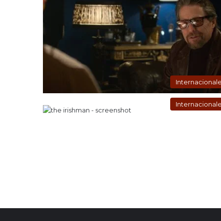
Internacional
Internacional