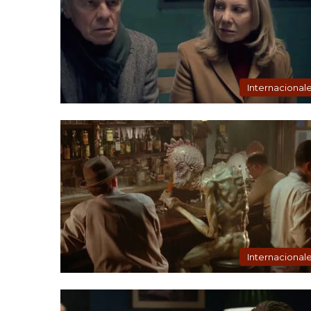
Internacional
Internacional