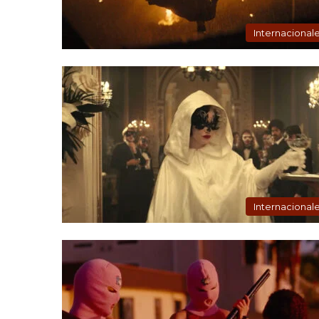
Internacional
Internacional