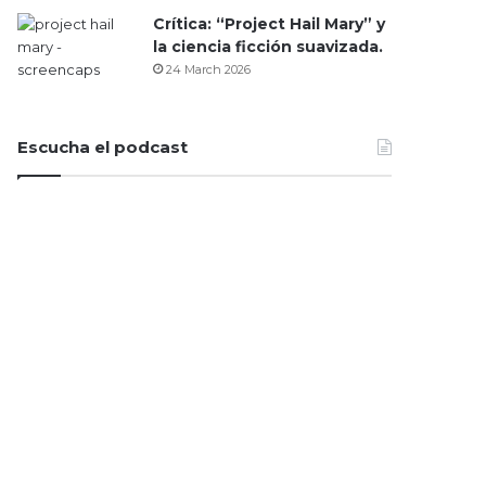
Crítica: “Project Hail Mary” y
la ciencia ficción suavizada.
24 March 2026
Escucha el podcast