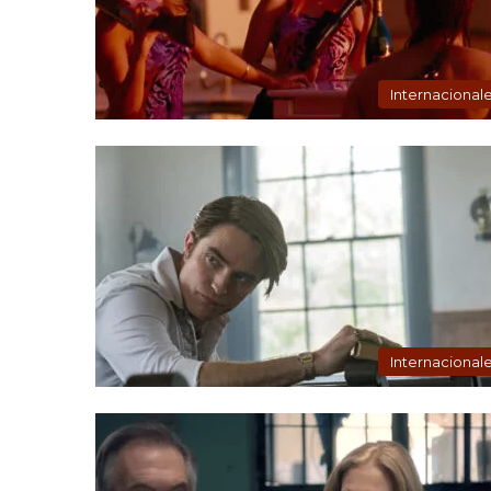
Internacional
Internacional