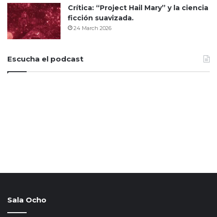
Crítica: “Project Hail Mary” y la ciencia
ficción suavizada.
24 March 2026
Escucha el podcast
Sala Ocho