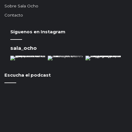
Sobre Sala Ocho
Contacto
Síguenos en Instagram
sala_ocho
Escucha el podcast