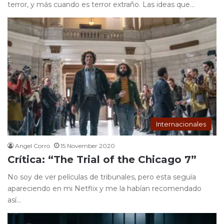
terror, y más cuando es terror extraño. Las ideas que…
Internacionales
Angel Corro
15 November 2020
Crítica: “The Trial of the Chicago 7”
No soy de ver películas de tribunales, pero esta seguía
apareciendo en mi Netflix y me la habían recomendado
así…