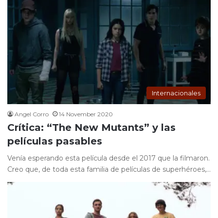
Internacionales
Angel Corro
14 November 2020
Crítica: “The New Mutants” y las
películas pasables
Venía esperando esta película desde el 2017 que la filmaron.
Creo que, de toda esta familia de películas de superhéroes,…