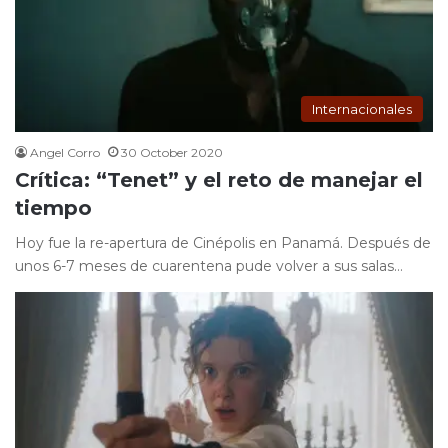
Internacionales
Angel Corro
30 October 2020
Crítica: “Tenet” y el reto de manejar el
tiempo
Hoy fue la re-apertura de Cinépolis en Panamá. Después de
unos 6-7 meses de cuarentena pude volver a sus salas…