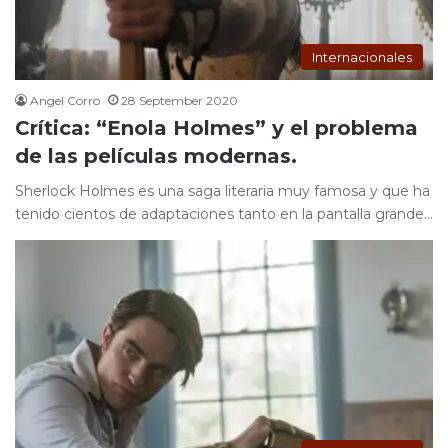
Internacionales
Angel Corro
28 September 2020
Crítica: “Enola Holmes” y el problema
de las películas modernas.
Sherlock Holmes es una saga literaria muy famosa y que ha
tenido cientos de adaptaciones tanto en la pantalla grande…