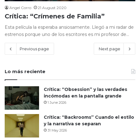
Angel Corro
21 August 2020
Crítica: “Crímenes de Familia”
Esta película la esperaba ansiosamente. Llegó a mi radar de
estrenos porque uno de los escritores es mi profesor de…
Previous page
Next page
Lo más reciente
Crítica: “Obsession” y las verdades
incómodas en la pantalla grande
1 June 2026
Crítica: “Backrooms” Cuando el estilo
y la narrativa se separan
31 May 2026